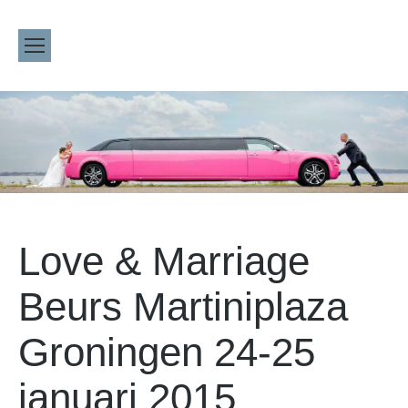
Love & Marriage
Beurs Martiniplaza
Groningen 24-25
januari 2015