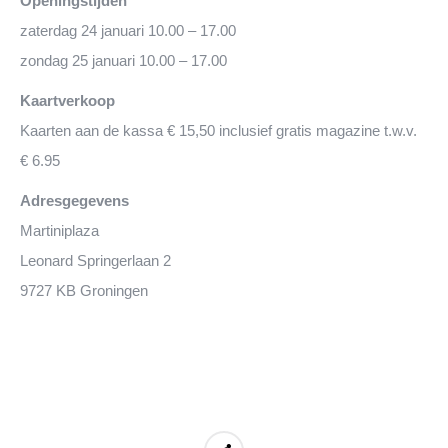
Openingstijden
zaterdag 24 januari 10.00 – 17.00
zondag 25 januari 10.00 – 17.00
Kaartverkoop
Kaarten aan de kassa € 15,50 inclusief gratis magazine t.w.v.
€ 6.95
Adresgegevens
Martiniplaza
Leonard Springerlaan 2
9727 KB Groningen