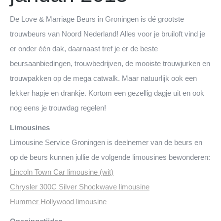
De Love & Marriage Beurs in Groningen is dé grootste
trouwbeurs van Noord Nederland! Alles voor je bruiloft vind je
er onder één dak, daarnaast tref je er de beste
beursaanbiedingen, trouwbedrijven, de mooiste trouwjurken en
trouwpakken op de mega catwalk. Maar natuurlijk ook een
lekker hapje en drankje. Kortom een gezellig dagje uit en ook
nog eens je trouwdag regelen!
Limousines
Limousine Service Groningen is deelnemer van de beurs en
op de beurs kunnen jullie de volgende limousines bewonderen:
Lincoln Town Car limousine (wit)
Chrysler 300C Silver Shockwave limousine
Hummer Hollywood limousine