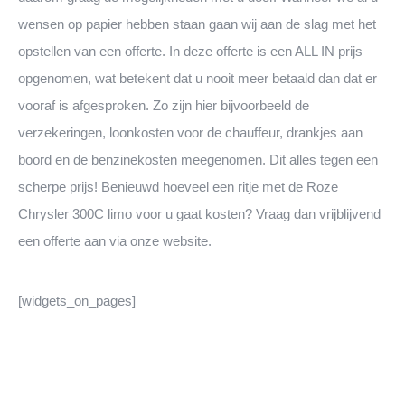
wensen op papier hebben staan gaan wij aan de slag met het
opstellen van een offerte. In deze offerte is een ALL IN prijs
opgenomen, wat betekent dat u nooit meer betaald dan dat er
vooraf is afgesproken. Zo zijn hier bijvoorbeeld de
verzekeringen, loonkosten voor de chauffeur, drankjes aan
boord en de benzinekosten meegenomen. Dit alles tegen een
scherpe prijs! Benieuwd hoeveel een ritje met de Roze
Chrysler 300C limo voor u gaat kosten? Vraag dan vrijblijvend
een offerte aan via onze website.
[widgets_on_pages]