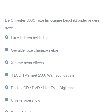
De
Chrysler 300C roze limousine
beschikt onder andere
over:
Luxe lederen bekleding
Gevulde roze champagnebar
Xtreme neon effects
4 LCD TV’s met 2500 Watt soundsystem
Radio / CD / DVD / Live TV – Digitenne
Unieke lasershow