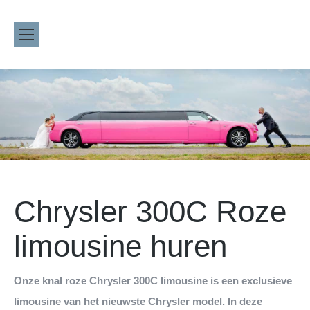
Chrysler 300C Roze
limousine huren
Onze knal roze Chrysler 300C limousine is een exclusieve
limousine van het nieuwste Chrysler model. In deze