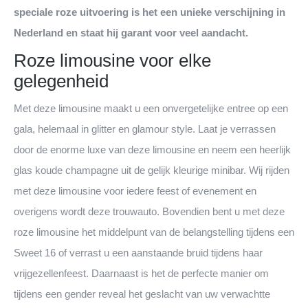
speciale roze uitvoering is het een unieke verschijning in
Nederland en staat hij garant voor veel aandacht.
Roze limousine voor elke
gelegenheid
Met deze limousine maakt u een onvergetelijke entree op een
gala, helemaal in glitter en glamour style. Laat je verrassen
door de enorme luxe van deze limousine en neem een heerlijk
glas koude champagne uit de gelijk kleurige minibar. Wij rijden
met deze limousine voor iedere feest of evenement en
overigens wordt deze trouwauto. Bovendien bent u met deze
roze limousine het middelpunt van de belangstelling tijdens een
Sweet 16 of verrast u een aanstaande bruid tijdens haar
vrijgezellenfeest. Daarnaast is het de perfecte manier om
tijdens een gender reveal het geslacht van uw verwachtte